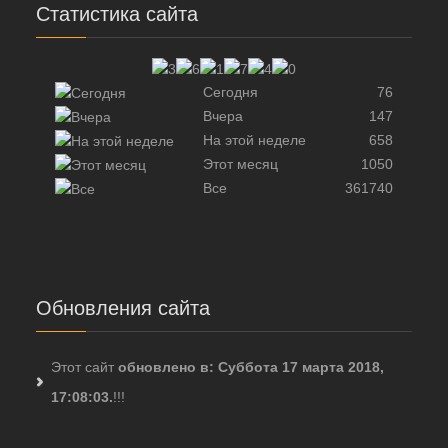
Статистика сайта
Сегодня
76
Вчера
147
На этой неделе
658
Этот месяц
1050
Все
361740
Обновления сайта
Этот сайт
обновлено в: Суббота 17 марта 2018,
17:08:03.
!!!